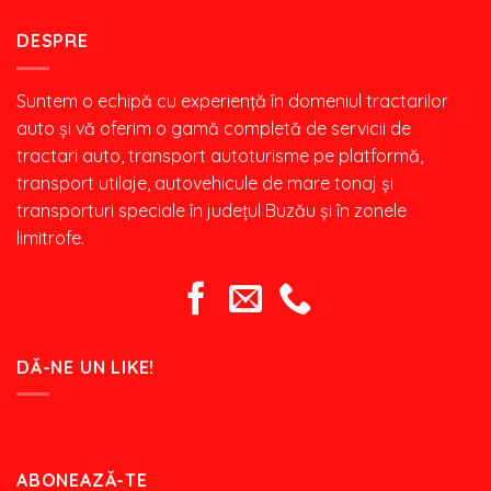
DESPRE
Suntem o echipă cu experiență în domeniul tractarilor
auto și vă oferim o gamă completă de servicii de
tractari auto, transport autoturisme pe platformă,
transport utilaje, autovehicule de mare tonaj şi
transporturi speciale în județul Buzău și în zonele
limitrofe.
DĂ-NE UN LIKE!
ABONEAZĂ-TE