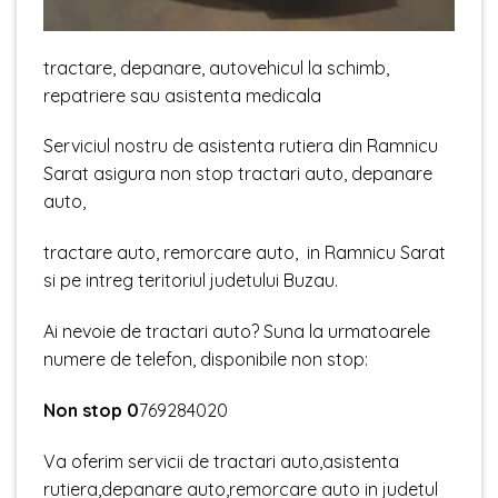
tractare, depanare, autovehicul la schimb,
repatriere sau asistenta medicala
Serviciul nostru de asistenta rutiera din Ramnicu
Sarat asigura non stop tractari auto, depanare
auto,
tractare auto, remorcare auto, in Ramnicu Sarat
si pe intreg teritoriul judetului Buzau.
Ai nevoie de tractari auto? Suna la urmatoarele
numere de telefon, disponibile non stop:
Non stop 0
769284020
Va oferim servicii de tractari auto,asistenta
rutiera,depanare auto,remorcare auto in judetul