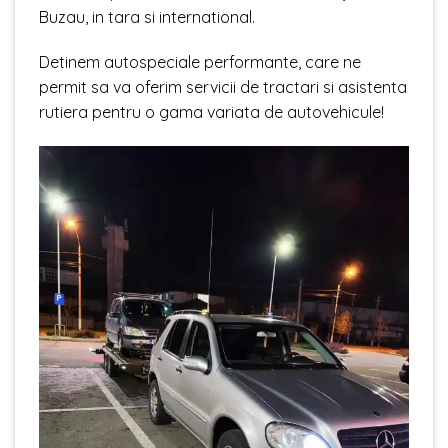
Buzau, in tara si international.
Detinem autospeciale performante, care ne
permit sa va oferim servicii de tractari si asistenta
rutiera pentru o gama variata de autovehicule!