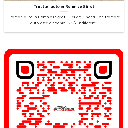
Tractari auto în Râmnicu Sărat
Tractari auto în Râmnicu Sărat – Serviciul nostru de tractare
auto este disponibil 24/7. Indiferent...